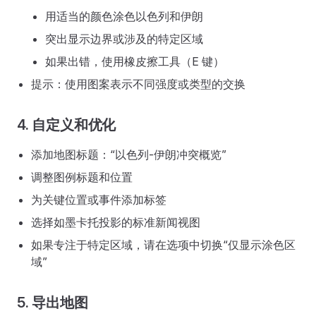
用适当的颜色涂色以色列和伊朗
突出显示边界或涉及的特定区域
如果出错，使用橡皮擦工具（E 键）
提示：使用图案表示不同强度或类型的交换
4. 自定义和优化
添加地图标题：“以色列-伊朗冲突概览”
调整图例标题和位置
为关键位置或事件添加标签
选择如墨卡托投影的标准新闻视图
如果专注于特定区域，请在选项中切换“仅显示涂色区
域”
5. 导出地图