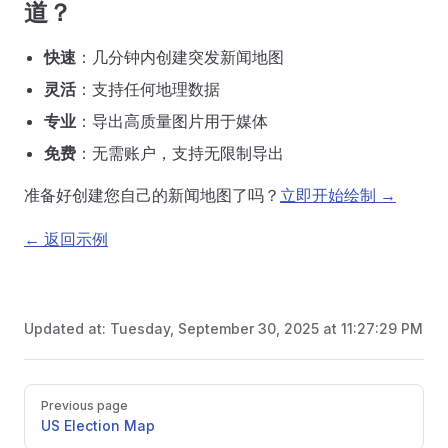
道？
快速
：几分钟内创建突发新闻地图
灵活
：支持任何地理数据
专业
：导出高质量图片用于媒体
免费
：无需账户，支持无限制导出
准备好创建您自己的新闻地图了吗？
立即开始绘制 →
← 返回示例
Updated at:
Tuesday, September 30, 2025 at 11:27:29 PM
Pager
Previous page
US Election Map