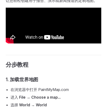
让您轻松创建用于报告、演示或新闻报道的定制地图。
分步教程
1. 加载世界地图
在浏览器中打开 PaintMyMap.com
进入
File → Choose a map...
选择
World → World