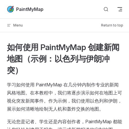
Skip to content
PaintMyMap
Menu
Return to top
如何使用 PaintMyMap 创建新闻
地图（示例：以色列与伊朗冲
突）
学习如何使用 PaintMyMap 在几分钟内制作专业的新闻
风格地图。在本教程中，我们将逐步演示如何在地图上可
视化突发新闻事件。作为示例，我们使用以色列和伊朗，
展示如何清晰地绘制无人机和轰炸交换的地图。
无论您是记者、学生还是内容创作者，PaintMyMap 都能