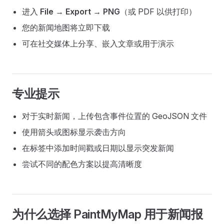
进入
File → Export → PNG
（或 PDF 以供打印）
您的新闻地图将立即下载
可在社交媒体上分享、嵌入文章或用于演示
专业提示
对于实时新闻，上传包含事件位置的 GeoJSON 文件
使用箭头或图标显示袭击方向
在标签中添加时间戳或日期以显示突发新闻
尝试不同的配色方案以提高清晰度
为什么选择 PaintMyMap 用于新闻报