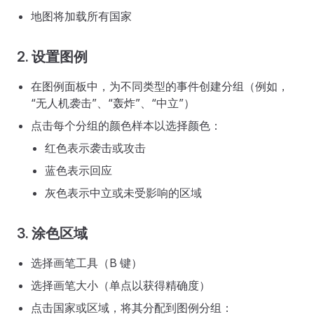
地图将加载所有国家
2. 设置图例
在图例面板中，为不同类型的事件创建分组（例如，
“无人机袭击”、“轰炸”、“中立”）
点击每个分组的颜色样本以选择颜色：
红色表示袭击或攻击
蓝色表示回应
灰色表示中立或未受影响的区域
3. 涂色区域
选择画笔工具（B 键）
选择画笔大小（单点以获得精确度）
点击国家或区域，将其分配到图例分组：