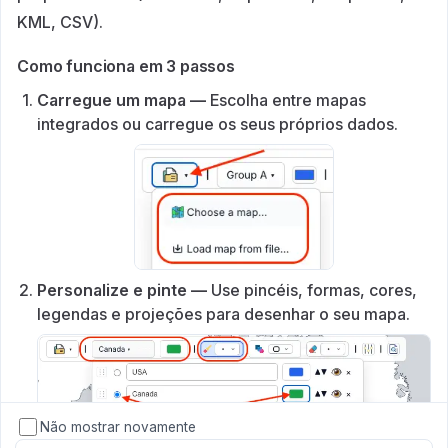
KML, CSV).
Como funciona em 3 passos
Carregue um mapa —
Escolha entre mapas
integrados ou carregue os seus próprios dados.
Personalize e pinte —
Use pincéis, formas, cores,
legendas e projeções para desenhar o seu mapa.
Não mostrar novamente