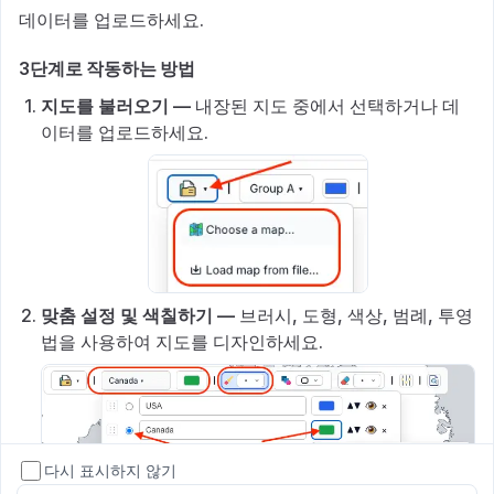
데이터를 업로드하세요.
3단계로 작동하는 방법
지도를 불러오기 —
내장된 지도 중에서 선택하거나 데
이터를 업로드하세요.
맞춤 설정 및 색칠하기 —
브러시, 도형, 색상, 범례, 투영
법을 사용하여 지도를 디자인하세요.
다시 표시하지 않기