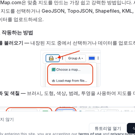
MyMap.com은 맞춤 지도를 만드는 가장 쉽고 강력한 방법입니다. 
 지도를 선택하거나 GeoJSON, TopoJSON, Shapefiles, KML,
이터를 업로드하세요.
 작동하는 방법
를 불러오기 —
내장된 지도 중에서 선택하거나 데이터를 업로드
 및 색칠 —
브러시, 도형, 색상, 범례, 투영을 사용하여 지도를
지 않기
튜토리얼 열기
By entering this site, you are accepting our
terms of use
and
privacy polic