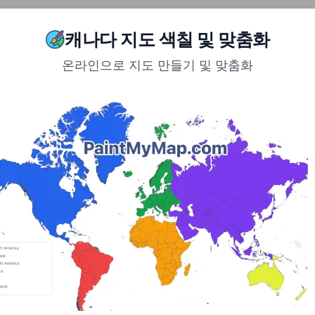
n Navigation
ome
Maps
Tutorial
Examples
Showcase
About
캐나다 지도 색칠 및 맞춤화
온라인으로 지도 만들기 및 맞춤화