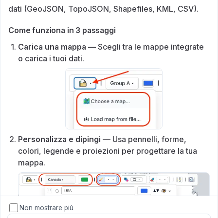
dati (GeoJSON, TopoJSON, Shapefiles, KML, CSV).
Come funziona in 3 passaggi
Carica una mappa —
Scegli tra le mappe integrate
o carica i tuoi dati.
Personalizza e dipingi —
Usa pennelli, forme,
colori, legende e proiezioni per progettare la tua
mappa.
Non mostrare più