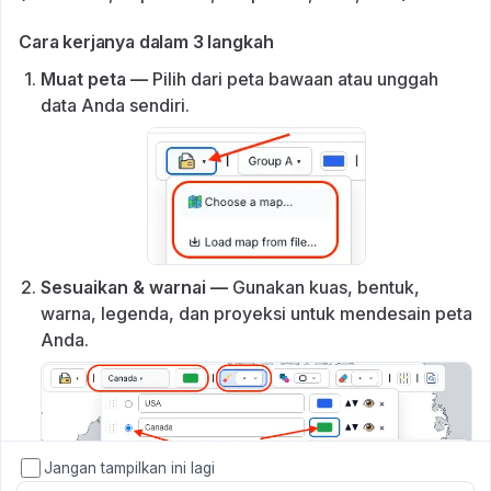
Cara kerjanya dalam 3 langkah
Muat peta —
Pilih dari peta bawaan atau unggah
data Anda sendiri.
Sesuaikan & warnai —
Gunakan kuas, bentuk,
warna, legenda, dan proyeksi untuk mendesain peta
Anda.
Jangan tampilkan ini lagi