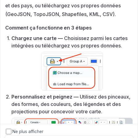
et des pays, ou téléchargez vos propres données
(GeoJSON, TopoJSON, Shapefiles, KML, CSV).
Comment ça fonctionne en 3 étapes
Chargez une carte —
Choisissez parmi les cartes
intégrées ou téléchargez vos propres données.
Personnalisez et peignez —
Utilisez des pinceaux,
des formes, des couleurs, des légendes et des
projections pour concevoir votre carte.
Ne plus afficher