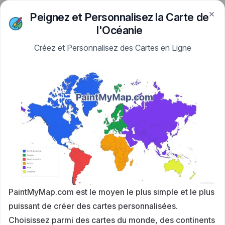
×
Skip to content
Peignez et Personnalisez la Carte de
PaintMyMap
l'Océanie
Créez et Personnalisez des Cartes en Ligne
PaintMyMap.com est le moyen le plus simple et le plus
puissant de créer des cartes personnalisées.
Choisissez parmi des cartes du monde, des continents